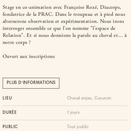
Stage en co-animation avec Françoise Rozé, Diacorps,
fondatrice de la PRAC. Dans le troupeau et à pied nous
alternerons observation et expérimentation. Nous irons
interroger ensemble ce que l'on nomme "l'espace de
Relation". Et si nous donnions la parole au cheval et... à
notre corps ?
Ouvert aux inscriptions
PLUS D'INFORMATIONS
LIEU
Cheval enjeu, Cucuron
DURÉE
1 jours
PUBLIC
Tout public