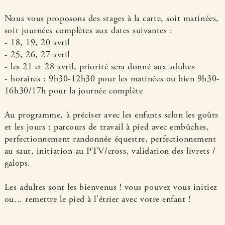
Nous vous proposons des stages à la carte, soit matinées,
soit journées complètes aux dates suivantes :
- 18, 19, 20 avril
- 25, 26, 27 avril
- les 21 et 28 avril, priorité sera donné aux adultes
- horaires : 9h30-12h30 pour les matinées ou bien 9h30-
16h30/17h pour la journée complète
Au programme, à préciser avec les enfants selon les goûts
et les jours : parcours de travail à pied avec embûches,
perfectionnement randonnée équestre, perfectionnement
au saut, initiation au PTV/cross, validation des livrets /
galops.
Les adultes sont les bienvenus ! vous pouvez vous initiez
ou... remettre le pied à l'étrier avec votre enfant !