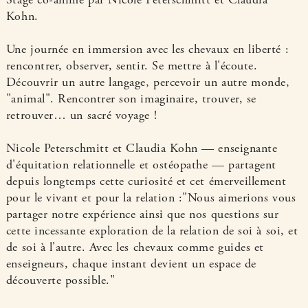
Stage co-animé par Nicole Peterschmitt et Claudia
Kohn.
Une journée en immersion avec les chevaux en liberté :
rencontrer, observer, sentir. Se mettre à l'écoute.
Découvrir un autre langage, percevoir un autre monde,
"animal". Rencontrer son imaginaire, trouver, se
retrouver… un sacré voyage !
Nicole Peterschmitt et Claudia Kohn — enseignante
d'équitation relationnelle et ostéopathe — partagent
depuis longtemps cette curiosité et cet émerveillement
pour le vivant et pour la relation :"Nous aimerions vous
partager notre expérience ainsi que nos questions sur
cette incessante exploration de la relation de soi à soi, et
de soi à l'autre. Avec les chevaux comme guides et
enseigneurs, chaque instant devient un espace de
découverte possible."