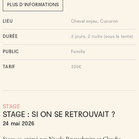
PLUS D'INFORMATIONS
LIEU
Cheval enjeu, Cucuron
DURÉE
3 jours, 2 nuits (sous la tente)
PUBLIC
Famille
TARIF
330€
STAGE
STAGE : SI ON SE RETROUVAIT ?
24 mai 2026