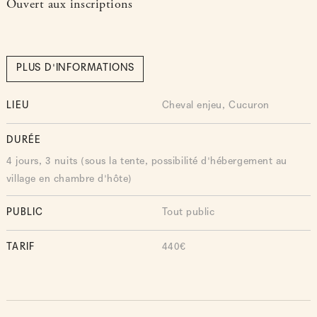
Ouvert aux inscriptions
PLUS D'INFORMATIONS
LIEU
Cheval enjeu, Cucuron
DURÉE
4 jours, 3 nuits (sous la tente, possibilité d'hébergement au
village en chambre d'hôte)
PUBLIC
Tout public
TARIF
440€