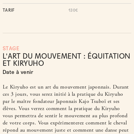
TARIF
130€
STAGE
L'ART DU MOUVEMENT : ÉQUITATION
ET KIRYUHO
Date à venir
Le Kiryuho est un art du mouvement japonnais. Durant
ces 3 jours, vous serez initié à la pratique du Kiryuho
par le maître fondateur Japonnais Kajo Tsuboï et ses
élèves. Vous verrez comment la pratique du Kiryuho
vous permettra de sentir le mouvement au plus profond
de votre corps. Vous expérimenterez comment le cheval
répond au mouvement juste et comment une danse peut