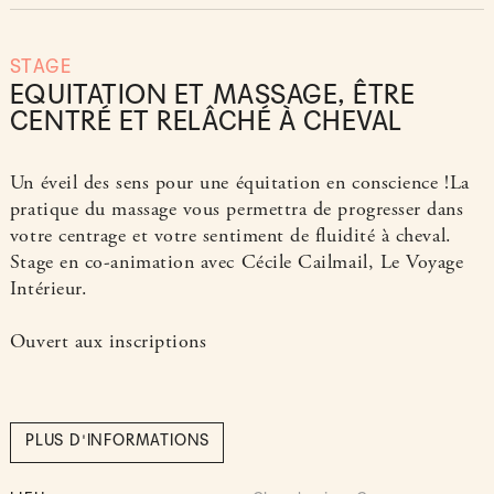
STAGE
EQUITATION ET MASSAGE, ÊTRE
CENTRÉ ET RELÂCHÉ À CHEVAL
Un éveil des sens pour une équitation en conscience !La
pratique du massage vous permettra de progresser dans
votre centrage et votre sentiment de fluidité à cheval.
Stage en co-animation avec Cécile Cailmail, Le Voyage
Intérieur.
Ouvert aux inscriptions
PLUS D'INFORMATIONS