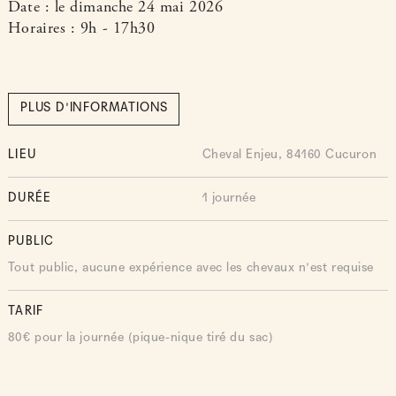
Date : le dimanche 24 mai 2026
Horaires : 9h - 17h30
PLUS D'INFORMATIONS
LIEU
Cheval Enjeu, 84160 Cucuron
DURÉE
1 journée
PUBLIC
Tout public, aucune expérience avec les chevaux n'est requise
TARIF
80€ pour la journée (pique-nique tiré du sac)