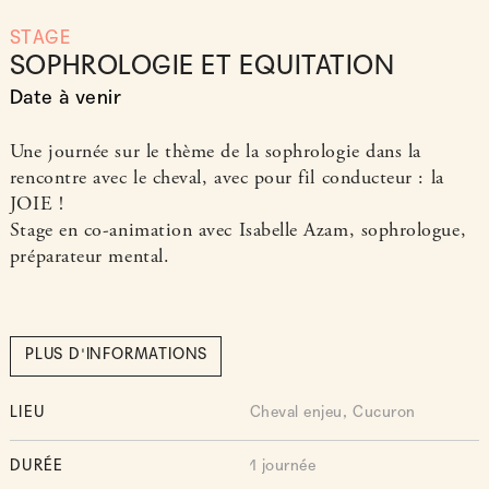
STAGE
SOPHROLOGIE ET EQUITATION
Date à venir
Une journée sur le thème de la sophrologie dans la
rencontre avec le cheval, avec pour fil conducteur : la
JOIE !
Stage en co-animation avec Isabelle Azam, sophrologue,
préparateur mental.
PLUS D'INFORMATIONS
LIEU
Cheval enjeu, Cucuron
DURÉE
1 journée