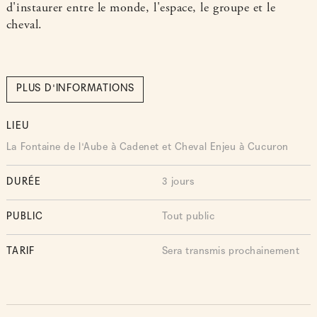
d'instaurer entre le monde, l'espace, le groupe et le
cheval.
PLUS D'INFORMATIONS
LIEU
La Fontaine de l'Aube à Cadenet et Cheval Enjeu à Cucuron
DURÉE
3 jours
PUBLIC
Tout public
TARIF
Sera transmis prochainement