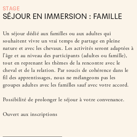
STAGE
SÉJOUR EN IMMERSION : FAMILLE
Un séjour dédié aux familles ou aux adultes qui
souhaitent vivre un vrai temps de partage en pleine
nature et avec les chevaux. Les activités seront adaptées à
l'âge et au niveau des participants (adultes ou famille),
tout en reprenant les thèmes de la rencontre avec le
cheval et de la relation. Par soucis de cohérence dans le
fil des apprentissages, nous ne mélangeons pas les
groupes adultes avec les familles sauf avec votre accord.
Possibilité de prolonger le séjour à votre convenance.
Ouvert aux inscriptions