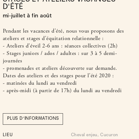
STAGES ET ATELIERS VACANCES
D'ÉTÉ
mi-juillet à fin août
Pendant les vacances d'été, nous vous proposons des
ateliers et stages d'équitation relationnelle :
- Ateliers d'éveil 2-6 ans : séances collectives (2h)
- Stages juniors / ados / adultes : sur 3 à 5 demi-
journées
- promenades et ateliers découverte sur demande.
Dates des ateliers et des stages pour l'été 2020 :
- matinées du lundi au vendredi
- après-midi (à partir de 17h) du lundi au vendredi
PLUS D'INFORMATIONS
LIEU
Cheval enjeu, Cucuron