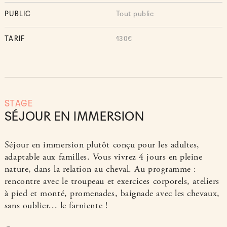
PUBLIC
Tout public
TARIF
130€
STAGE
SÉJOUR EN IMMERSION
Séjour en immersion plutôt conçu pour les adultes,
adaptable aux familles. Vous vivrez 4 jours en pleine
nature, dans la relation au cheval. Au programme :
rencontre avec le troupeau et exercices corporels, ateliers
à pied et monté, promenades, baignade avec les chevaux,
sans oublier... le farniente !