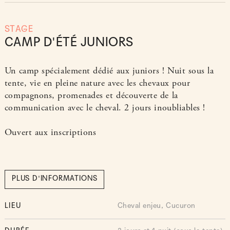
STAGE
CAMP D'ÉTÉ JUNIORS
Un camp spécialement dédié aux juniors ! Nuit sous la
tente, vie en pleine nature avec les chevaux pour
compagnons, promenades et découverte de la
communication avec le cheval. 2 jours inoubliables !
Ouvert aux inscriptions
PLUS D'INFORMATIONS
LIEU
Cheval enjeu, Cucuron